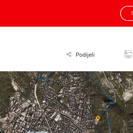
Podijeli