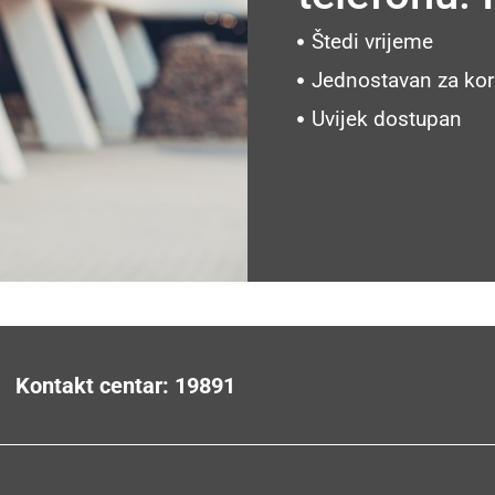
Štedi vrijeme
Jednostavan za kor
Uvijek dostupan
Kontakt centar: 19891