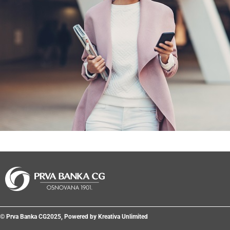
© Prva Banka CG2025, Powered by Kreativa Unlimited