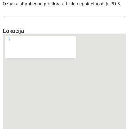
Oznaka stambenog prostora u Listu nepokretnosti je PD 3.
Lokacija