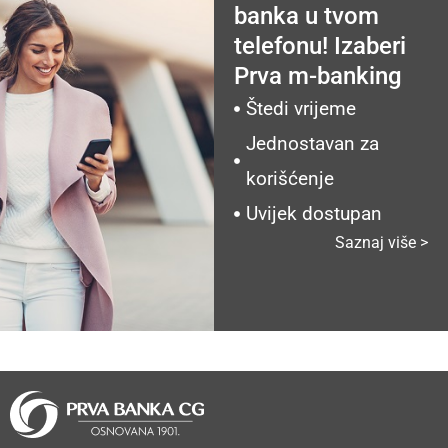
banka u tvom
telefonu! Izaberi
Prva m-banking
Štedi vrijeme
Jednostavan za
korišćenje
Uvijek dostupan
Saznaj više >