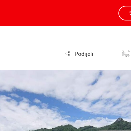
Podijeli