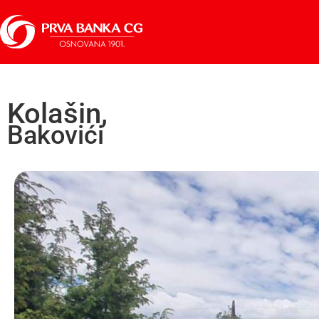
Kolašin,
Bakovići