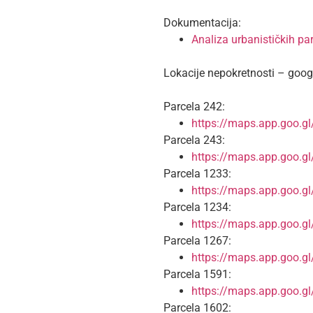
Dokumentacija:
Analiza urbanističkih p
Lokacije nepokretnosti – goo
Parcela 242:
https://maps.app.goo.
Parcela 243:
https://maps.app.goo
Parcela 1233:
https://maps.app.goo.
Parcela 1234:
https://maps.app.goo.
Parcela 1267:
https://maps.app.goo.g
Parcela 1591:
https://maps.app.goo
Parcela 1602: