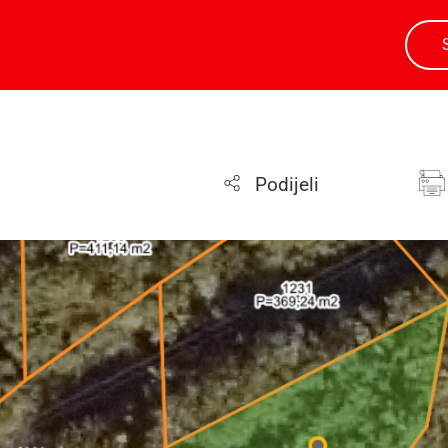
Podijeli